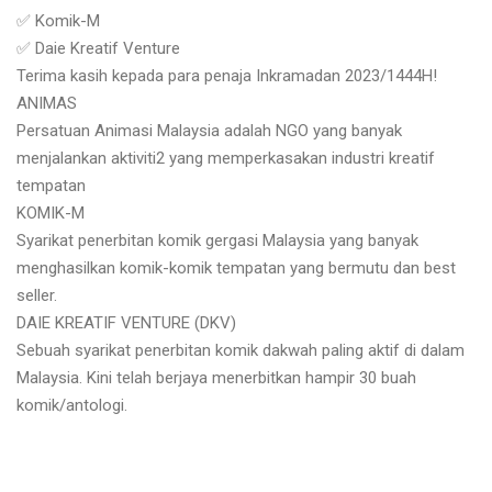
✅ Komik-M
✅ Daie Kreatif Venture
Terima kasih kepada para penaja Inkramadan 2023/1444H!
ANIMAS
Persatuan Animasi Malaysia adalah NGO yang banyak
menjalankan aktiviti2 yang memperkasakan industri kreatif
tempatan
KOMIK-M
Syarikat penerbitan komik gergasi Malaysia yang banyak
menghasilkan komik-komik tempatan yang bermutu dan best
seller.
DAIE KREATIF VENTURE (DKV)
Sebuah syarikat penerbitan komik dakwah paling aktif di dalam
Malaysia. Kini telah berjaya menerbitkan hampir 30 buah
komik/antologi.