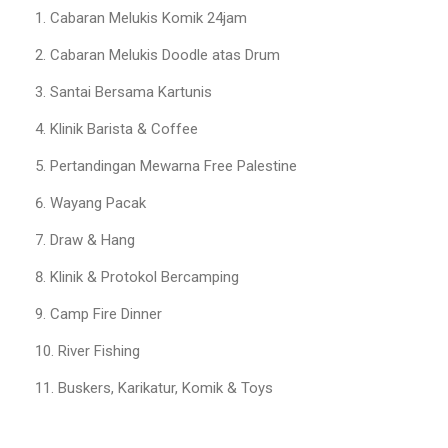
Cabaran Melukis Komik 24jam
Cabaran Melukis Doodle atas Drum
Santai Bersama Kartunis
Klinik Barista & Coffee
Pertandingan Mewarna Free Palestine
Wayang Pacak
Draw & Hang
Klinik & Protokol Bercamping
Camp Fire Dinner
River Fishing
Buskers, Karikatur, Komik & Toys