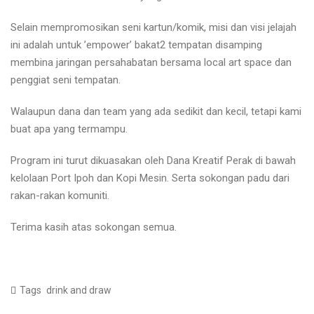
Selain mempromosikan seni kartun/komik, misi dan visi jelajah
ini adalah untuk ’empower’ bakat2 tempatan disamping
membina jaringan persahabatan bersama local art space dan
penggiat seni tempatan.
Walaupun dana dan team yang ada sedikit dan kecil, tetapi kami
buat apa yang termampu.
Program ini turut dikuasakan oleh Dana Kreatif Perak di bawah
kelolaan Port Ipoh dan Kopi Mesin. Serta sokongan padu dari
rakan-rakan komuniti.
Terima kasih atas sokongan semua.
Tags
drink and draw