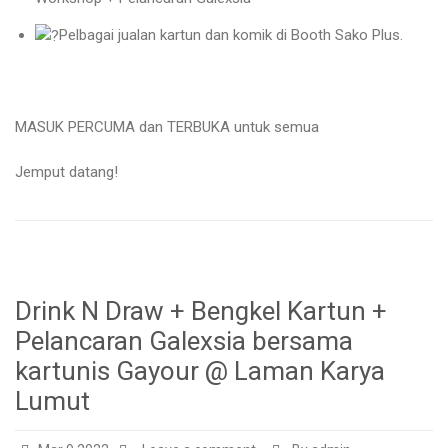
Pelbagai jualan kartun dan komik di Booth Sako Plus.
MASUK PERCUMA dan TERBUKA untuk semua
Jemput datang!
Drink N Draw + Bengkel Kartun +
Pelancaran Galexsia bersama
kartunis Gayour @ Laman Karya
Lumut