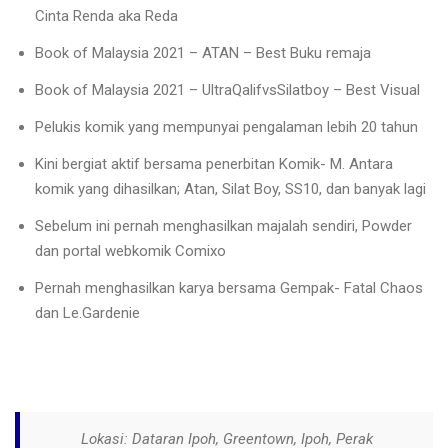
Cinta Renda aka Reda
Book of Malaysia 2021 – ATAN – Best Buku remaja
Book of Malaysia 2021 – UltraQalifvsSilatboy – Best Visual
Pelukis komik yang mempunyai pengalaman lebih 20 tahun
Kini bergiat aktif bersama penerbitan Komik- M. Antara
komik yang dihasilkan; Atan, Silat Boy, SS10, dan banyak lagi
Sebelum ini pernah menghasilkan majalah sendiri, Powder
dan portal webkomik Comixo
Pernah menghasilkan karya bersama Gempak- Fatal Chaos
dan Le.Gardenie
Lokasi: Dataran Ipoh, Greentown, Ipoh, Perak