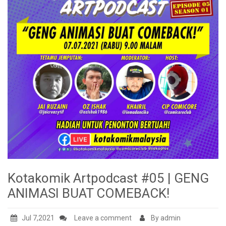
Kotakomik Artpodcast #05 | GENG
ANIMASI BUAT COMEBACK!
Jul 7,2021
Leave a comment
By admin