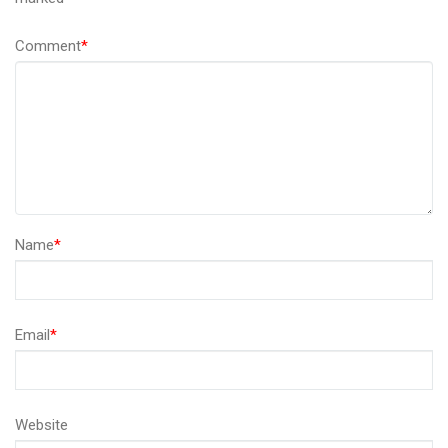
Comment
*
Name
*
Email
*
Website