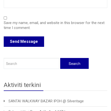
Save my name, email, and website in this browser for the next
time I comment.
Aktiviti terkini
SANTAI WALKWAY BAZAR IPOH @ Silveritage