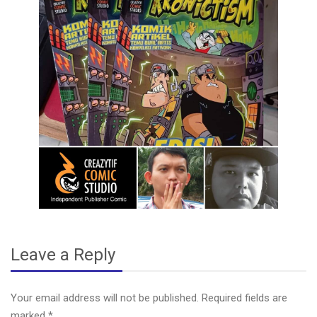
Leave a Reply
Your email address will not be published.
Required fields are
marked
*