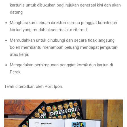
kartunis untuk dibukukan bagi rujukan generasi kini dan akan
datang
Menghasilkan sebuah direktori semua penggiat komik dan
kartun yang mudah akses melalui internet.
Memudahkan untuk dihubungi dan secara tidak langsung
boleh membantu menambah peluang mendapat jemputan
atau kerja.
Mengadakan perhimpunan penggiat komik dan kartun di
Perak.
Telah diterbitkan oleh Port Ipoh.