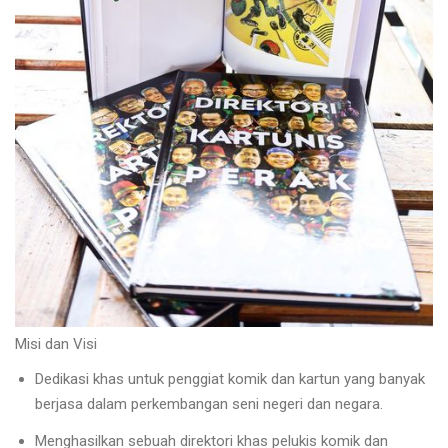
Misi dan Visi
Dedikasi khas untuk penggiat komik dan kartun yang banyak
berjasa dalam perkembangan seni negeri dan negara.
Menghasilkan sebuah direktori khas pelukis komik dan