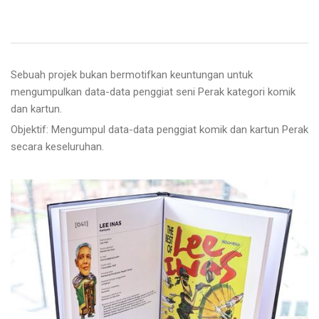
Sebuah projek bukan bermotifkan keuntungan untuk
mengumpulkan data-data penggiat seni Perak kategori komik
dan kartun.
Objektif: Mengumpul data-data penggiat komik dan kartun Perak
secara keseluruhan.